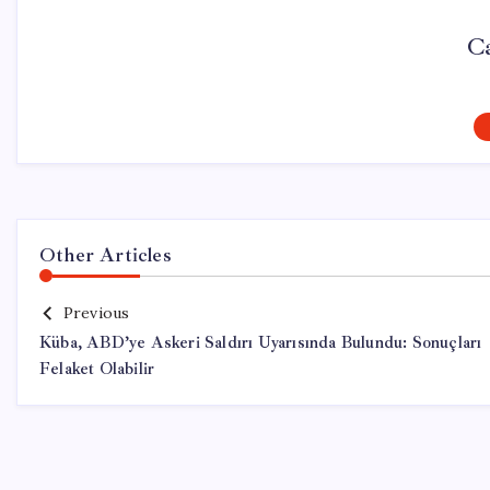
Ca
Other Articles
Previous
Küba, ABD’ye Askeri Saldırı Uyarısında Bulundu: Sonuçları
Felaket Olabilir