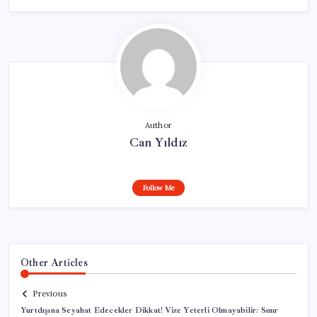
Author
Can Yıldız
Follow Me
Other Articles
Previous
Yurtdışına Seyahat Edecekler Dikkat! Vize Yeterli Olmayabilir: Sınır