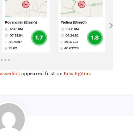
issedildi
appeared first on
Kilis Egitim
.