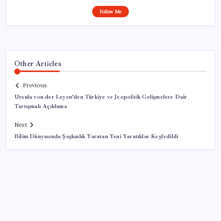
Follow Me
Other Articles
Previous
Ursula von der Leyen’den Türkiye ve Jeopolitik Gelişmelere Dair
Tartışmalı Açıklama
Next
Bilim Dünyasında Şaşkınlık Yaratan Yeni Yaratıklar Keşfedildi