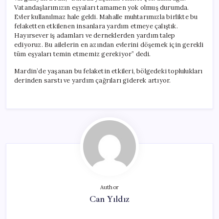
Vatandaşlarımızın eşyaları tamamen yok olmuş durumda.
Evler kullanılmaz hale geldi. Mahalle muhtarımızla birlikte bu
felaketten etkilenen insanlara yardım etmeye çalıştık.
Hayırsever iş adamları ve derneklerden yardım talep
ediyoruz. Bu ailelerin en azından evlerini döşemek için gerekli
tüm eşyaları temin etmemiz gerekiyor” dedi.
Mardin’de yaşanan bu felaketin etkileri, bölgedeki toplulukları
derinden sarstı ve yardım çağrıları giderek artıyor.
Author
Can Yıldız