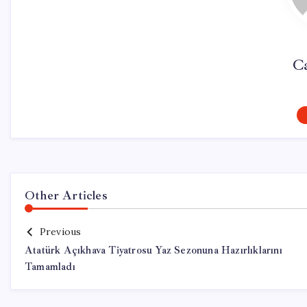
Ca
Other Articles
Previous
Atatürk Açıkhava Tiyatrosu Yaz Sezonuna Hazırlıklarını
Tamamladı