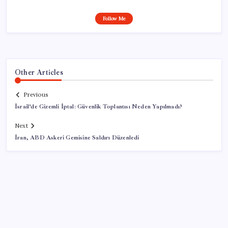
Follow Me
Other Articles
Previous
İsrail’de Gizemli İptal: Güvenlik Toplantısı Neden Yapılmadı?
Next
İran, ABD Askeri Gemisine Saldırı Düzenledi