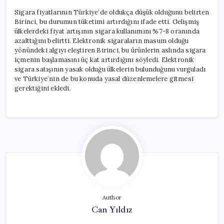
Sigara fiyatlarının Türkiye’de oldukça düşük olduğunu belirten
Birinci, bu durumun tüketimi artırdığını ifade etti. Gelişmiş
ülkelerdeki fiyat artışının sigara kullanımını %7-8 oranında
azalttığını belirtti. Elektronik sigaraların masum olduğu
yönündeki algıyı eleştiren Birinci, bu ürünlerin aslında sigara
içmenin başlamasını üç kat artırdığını söyledi. Elektronik
sigara satışının yasak olduğu ülkelerin bulunduğunu vurguladı
ve Türkiye’nin de bu konuda yasal düzenlemelere gitmesi
gerektiğini ekledi.
Author
Can Yıldız