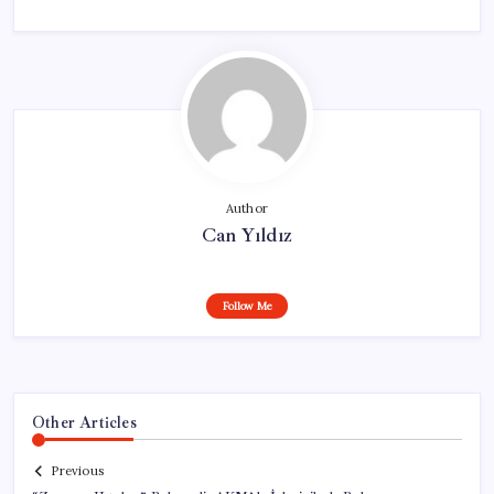
Author
Can Yıldız
Follow Me
Other Articles
Previous