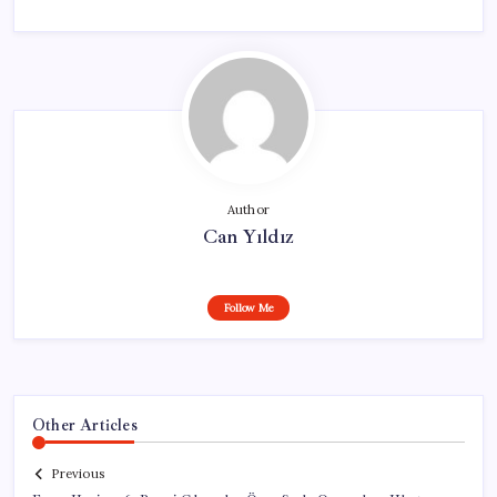
Author
Can Yıldız
Follow Me
Other Articles
Previous