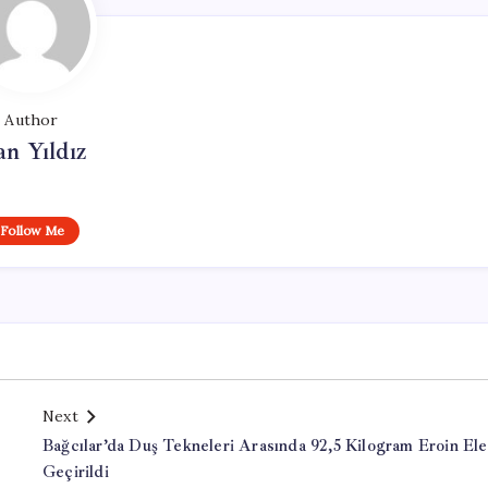
Author
n Yıldız
Follow Me
Next
Bağcılar’da Duş Tekneleri Arasında 92,5 Kilogram Eroin Ele
Geçirildi