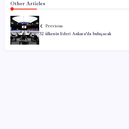
Other Articles
Previous
32 ülkenin lideri Ankara’da buluşacak