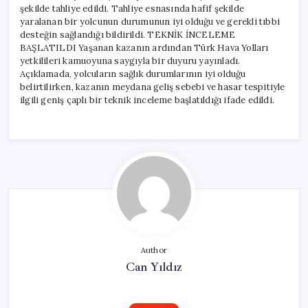
şekilde tahliye edildi. Tahliye esnasında hafif şekilde
yaralanan bir yolcunun durumunun iyi olduğu ve gerekli tıbbi
desteğin sağlandığı bildirildi. TEKNİK İNCELEME
BAŞLATILDI Yaşanan kazanın ardından Türk Hava Yolları
yetkilileri kamuoyuna saygıyla bir duyuru yayınladı.
Açıklamada, yolcuların sağlık durumlarının iyi olduğu
belirtilirken, kazanın meydana geliş sebebi ve hasar tespitiyle
ilgili geniş çaplı bir teknik inceleme başlatıldığı ifade edildi.
Author
Can Yıldız