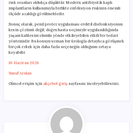
risk oranları oldukça düşüktür. Modern antibiyotik kaplı
implantların kullanımıyla birlikte enfeksiyon riskinin önemli
ölçüde azaldığı görülmektedir.
Sonuç olarak, penil protez uygulaması erektil disfonksiyonun
kesin çözümü değil; doğru hasta seçimiyle uygulanıldığında
yaşam kalitesini olumlu yönde etkileyebilen etkili bir tedavi
yöntemidir. Bu konuyu uzman bir ürologla detaylıca görüşmek
birçok erkek için daha fazla seçeneğin olduğunu ortaya
koyabilir.
16 Haziran 2026
Yusuf Arslan
Güncel erişim için
akçebet giriş
sayfasını inceleyebilirsiniz.