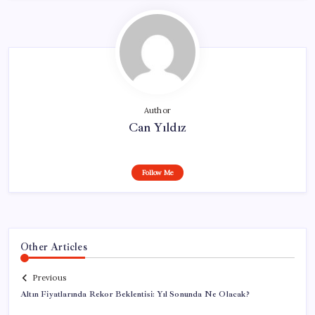
Author
Can Yıldız
Follow Me
Other Articles
Previous
Altın Fiyatlarında Rekor Beklentisi: Yıl Sonunda Ne Olacak?