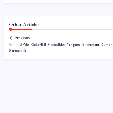
Other Articles
Previous
Balıkesir’de Elektrikli Motosiklet Yangını: Apartmanı Duman
Sarmaladı