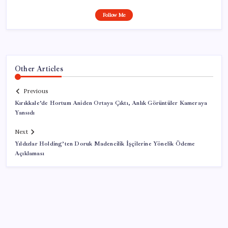
Follow Me
Other Articles
Previous
Kırıkkale’de Hortum Aniden Ortaya Çıktı, Anlık Görüntüler Kameraya
Yansıdı
Next
Yıldızlar Holding’ten Doruk Madencilik İşçilerine Yönelik Ödeme
Açıklaması