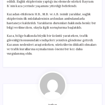
edildi. Sağlık ekiplerinin yaptığı incelemede sürücü Bayram
B.’nin kaza yerinde yaşamını yitirdiği belirlendi.
Kazadan etkilenen H.B., M.B. ve A.B. isimli yaralılar, sağlık
ekiplerinin ilk müdahalesinin ardından ambulanslarla
hastaneye kaldırıldı. Yaralıların durumları hakkında henüz bir
bilgi verilmezken, olayla ilgili soruşturma başlatıldı.
Kaza, bölge halkında büyük bir üzüntü yaratırken, trafik
güvenliği konusundaki endişeleri yeniden gündeme getirdi.
Kazanın nedenleri araştırılırken, sürücülerin dikkatli olmaları
ve trafik kurallarına uymalarının önemi bir kez daha
vurgulanmış oldu.
Author