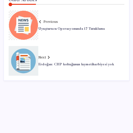
Previous
Uyuşturucu Operasyonunda 17 Tutuklama
Next
Erdoğan: CHP koltuğunun kıymetiharbiyesi yok