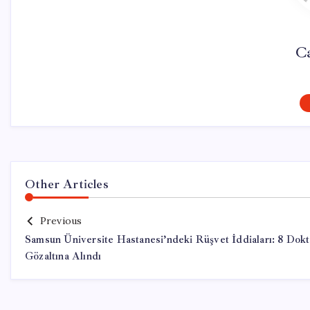
Ca
Other Articles
Previous
Samsun Üniversite Hastanesi’ndeki Rüşvet İddiaları: 8 Dokt
Gözaltına Alındı