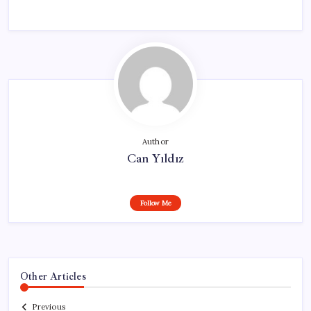
Author
Can Yıldız
Follow Me
Other Articles
Previous