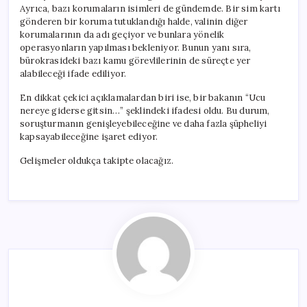
Ayrıca, bazı korumaların isimleri de gündemde. Bir sim kartı
gönderen bir koruma tutuklandığı halde, valinin diğer
korumalarının da adı geçiyor ve bunlara yönelik
operasyonların yapılması bekleniyor. Bunun yanı sıra,
bürokrasideki bazı kamu görevlilerinin de süreçte yer
alabileceği ifade ediliyor.
En dikkat çekici açıklamalardan biri ise, bir bakanın “Ucu
nereye giderse gitsin…” şeklindeki ifadesi oldu. Bu durum,
soruşturmanın genişleyebileceğine ve daha fazla şüpheliyi
kapsayabileceğine işaret ediyor.
Gelişmeler oldukça takipte olacağız.