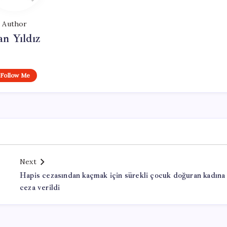
Author
n Yıldız
Follow Me
Next
Hapis cezasından kaçmak için sürekli çocuk doğuran kadına
ceza verildi