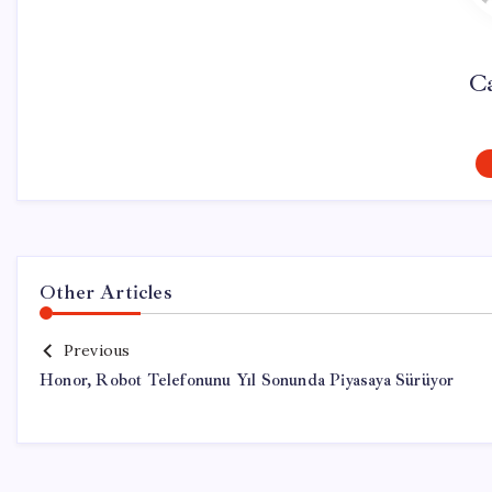
Ca
Other Articles
Previous
Honor, Robot Telefonunu Yıl Sonunda Piyasaya Sürüyor