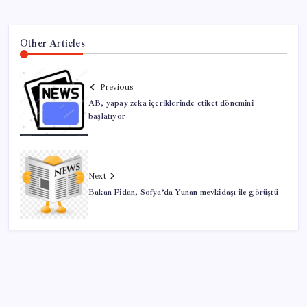
Other Articles
Previous
AB, yapay zeka içeriklerinde etiket dönemini
başlatıyor
Next
Bakan Fidan, Sofya’da Yunan mevkidaşı ile görüştü