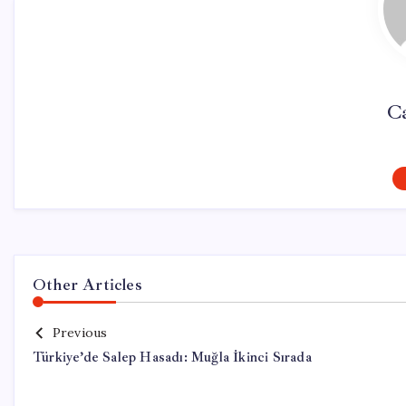
Ca
Other Articles
Previous
Türkiye’de Salep Hasadı: Muğla İkinci Sırada