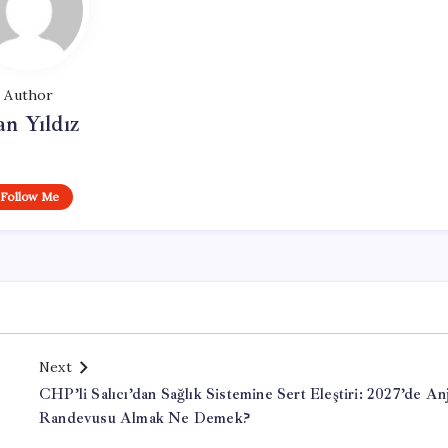
Author
n Yıldız
Follow Me
Next
CHP’li Salıcı’dan Sağlık Sistemine Sert Eleştiri: 2027’de An
Randevusu Almak Ne Demek?