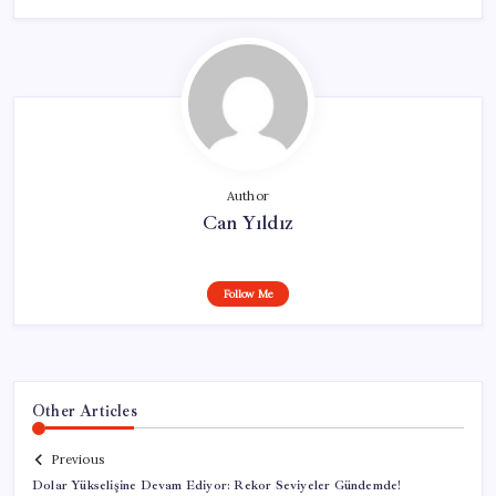
Author
Can Yıldız
Follow Me
Other Articles
Previous
Dolar Yükselişine Devam Ediyor: Rekor Seviyeler Gündemde!