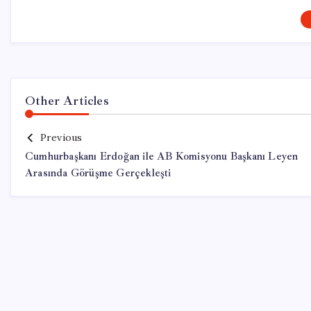
Other Articles
Previous
Cumhurbaşkanı Erdoğan ile AB Komisyonu Başkanı Leyen
Arasında Görüşme Gerçekleşti