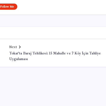
Follow Me
Next
Tokat’ta Baraj Tehlikesi: 15 Mahalle ve 7 Köy İçin Tahliye
Uygulaması