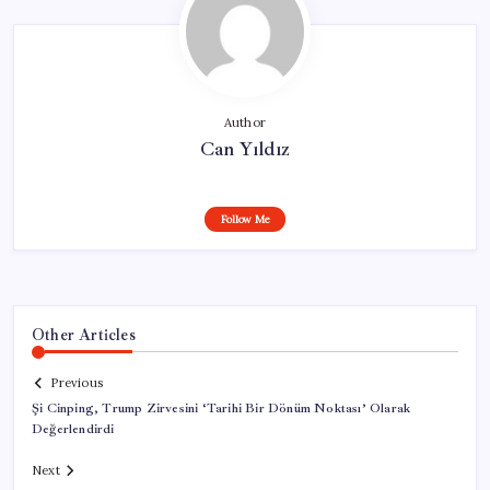
Author
Can Yıldız
Follow Me
Other Articles
Previous
Şi Cinping, Trump Zirvesini ‘Tarihi Bir Dönüm Noktası’ Olarak
Değerlendirdi
Next