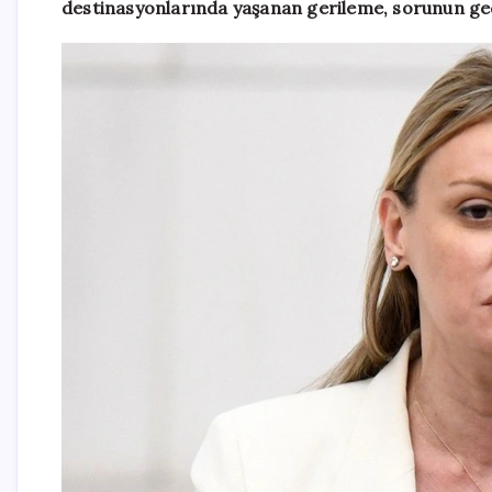
destinasyonlarında yaşanan gerileme, sorunun geç