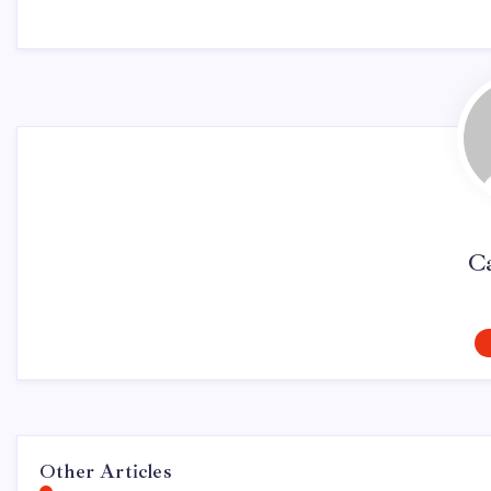
Ca
Other Articles