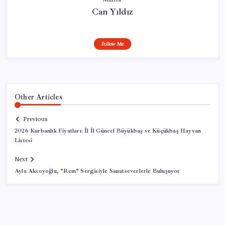
Can Yıldız
Follow Me
Other Articles
Previous
2026 Kurbanlık Fiyatları: İl İl Güncel Büyükbaş ve Küçükbaş Hayvan
Listesi
Next
Ayla Aksoyoğlu, “Rem” Sergisiyle Sanatseverlerle Buluşuyor