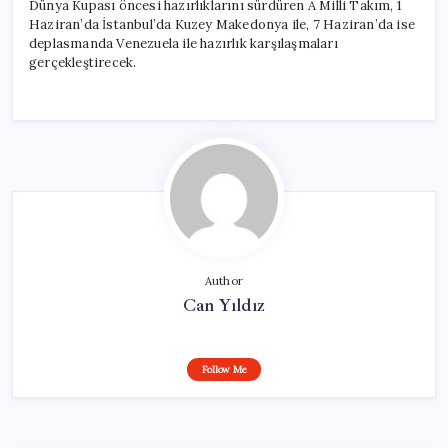
Dünya Kupası öncesi hazırlıklarını sürdüren A Milli Takım, 1
Haziran’da İstanbul’da Kuzey Makedonya ile, 7 Haziran’da ise
deplasmanda Venezuela ile hazırlık karşılaşmaları
gerçekleştirecek.
Author
Can Yıldız
Follow Me