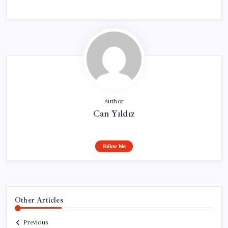
Author
Can Yıldız
Follow Me
Other Articles
Previous