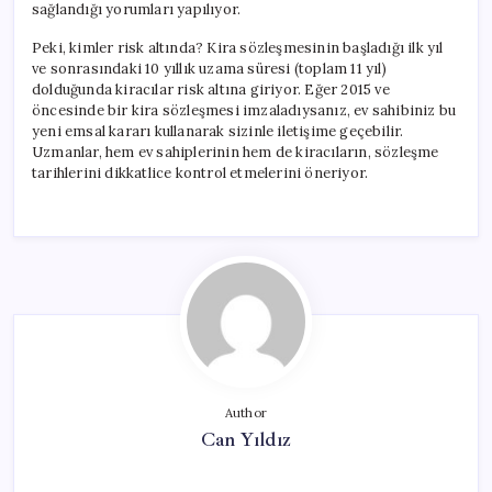
sağlandığı yorumları yapılıyor.
Peki, kimler risk altında? Kira sözleşmesinin başladığı ilk yıl
ve sonrasındaki 10 yıllık uzama süresi (toplam 11 yıl)
dolduğunda kiracılar risk altına giriyor. Eğer 2015 ve
öncesinde bir kira sözleşmesi imzaladıysanız, ev sahibiniz bu
yeni emsal kararı kullanarak sizinle iletişime geçebilir.
Uzmanlar, hem ev sahiplerinin hem de kiracıların, sözleşme
tarihlerini dikkatlice kontrol etmelerini öneriyor.
Author
Can Yıldız